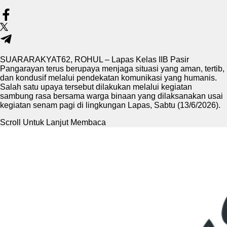
SUARARAKYAT62, ROHUL – Lapas Kelas IIB Pasir
Pangarayan terus berupaya menjaga situasi yang aman, tertib,
dan kondusif melalui pendekatan komunikasi yang humanis.
Salah satu upaya tersebut dilakukan melalui kegiatan
sambung rasa bersama warga binaan yang dilaksanakan usai
kegiatan senam pagi di lingkungan Lapas, Sabtu (13/6/2026).
Scroll Untuk Lanjut Membaca