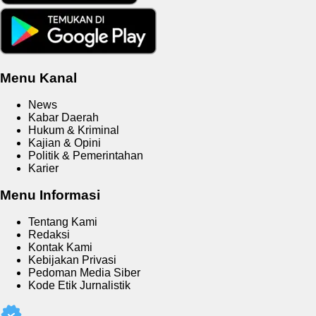
Menu Kanal
News
Kabar Daerah
Hukum & Kriminal
Kajian & Opini
Politik & Pemerintahan
Karier
Menu Informasi
Tentang Kami
Redaksi
Kontak Kami
Kebijakan Privasi
Pedoman Media Siber
Kode Etik Jurnalistik