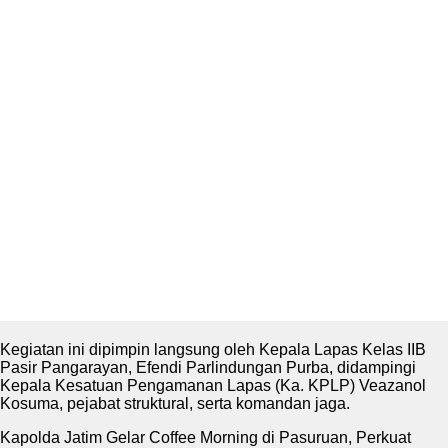
Kegiatan ini dipimpin langsung oleh Kepala Lapas Kelas IIB
Pasir Pangarayan, Efendi Parlindungan Purba, didampingi
Kepala Kesatuan Pengamanan Lapas (Ka. KPLP) Veazanol
Kosuma, pejabat struktural, serta komandan jaga.
Kapolda Jatim Gelar Coffee Morning di Pasuruan, Perkuat