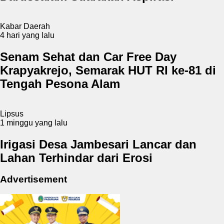
Kabar Daerah
4 hari yang lalu
Senam Sehat dan Car Free Day
Krapyakrejo, Semarak HUT RI ke-81 di
Tengah Pesona Alam
Lipsus
1 minggu yang lalu
Irigasi Desa Jambesari Lancar dan
Lahan Terhindar dari Erosi
Advertisement