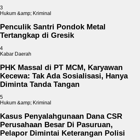
3
Hukum &amp; Kriminal
Penculik Santri Pondok Metal
Tertangkap di Gresik
4
Kabar Daerah
PHK Massal di PT MCM, Karyawan
Kecewa: Tak Ada Sosialisasi, Hanya
Diminta Tanda Tangan
5
Hukum &amp; Kriminal
Kasus Penyalahgunaan Dana CSR
Perusahaan Besar Di Pasuruan,
Pelapor Dimintai Keterangan Polisi