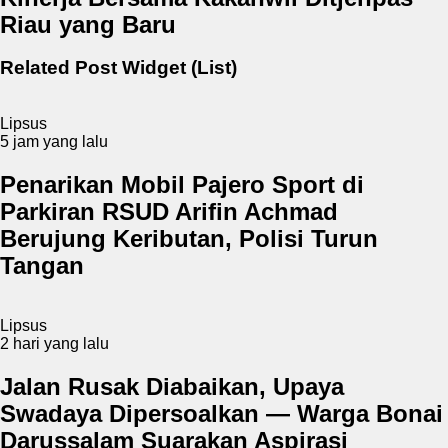
Riau yang Baru
Related Post Widget (List)
Lipsus
5 jam yang lalu
Penarikan Mobil Pajero Sport di
Parkiran RSUD Arifin Achmad
Berujung Keributan, Polisi Turun
Tangan
Lipsus
2 hari yang lalu
Jalan Rusak Diabaikan, Upaya
Swadaya Dipersoalkan — Warga Bonai
Darussalam Suarakan Aspirasi