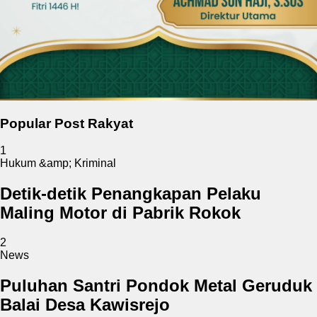
Popular Post Rakyat
1
Hukum &amp; Kriminal
Detik-detik Penangkapan Pelaku
Maling Motor di Pabrik Rokok
2
News
Puluhan Santri Pondok Metal Geruduk
Balai Desa Kawisrejo