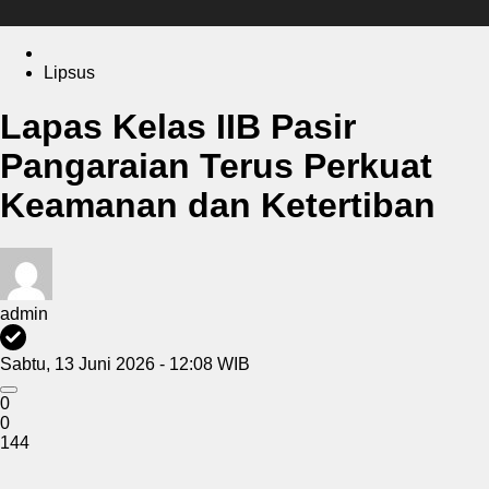
Lipsus
Lapas Kelas IIB Pasir
Pangaraian Terus Perkuat
Keamanan dan Ketertiban
admin
Sabtu, 13 Juni 2026 - 12:08 WIB
0
0
144