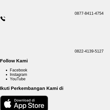
0877-8411-4754
0822-4139-5127
Follow Kami
Facebook
Instagram
YouTube
Ikuti Perkembangan Kami di