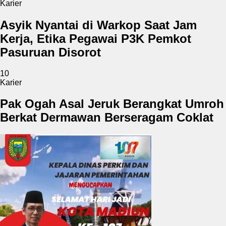
Karier
Asyik Nyantai di Warkop Saat Jam
Kerja, Etika Pegawai P3K Pemkot
Pasuruan Disorot
10
Karier
Pak Ogah Asal Jeruk Berangkat Umroh
Berkat Dermawan Berseragam Coklat