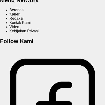
Menu Network
Beranda
Karier
Redaksi
Kontak Kami
Video
Kebijakan Privasi
Follow Kami