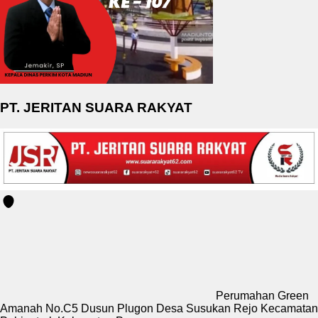
PT. JERITAN SUARA RAKYAT
Perumahan Green
Amanah No.C5 Dusun Plugon Desa Susukan Rejo Kecamatan