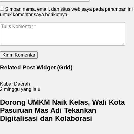
Simpan nama, email, dan situs web saya pada peramban ini
untuk komentar saya berikutnya.
Related Post Widget (Grid)
Kabar Daerah
2 minggu yang lalu
Dorong UMKM Naik Kelas, Wali Kota
Pasuruan Mas Adi Tekankan
Digitalisasi dan Kolaborasi