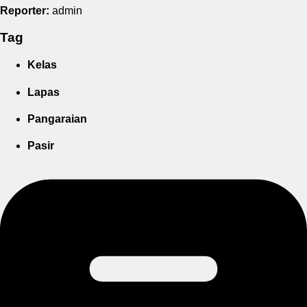
Reporter:
admin
Tag
Kelas
Lapas
Pangaraian
Pasir