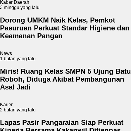
Kabar Daerah
3 minggu yang lalu
Dorong UMKM Naik Kelas, Pemkot
Pasuruan Perkuat Standar Higiene dan
Keamanan Pangan
News
1 bulan yang lalu
Miris! Ruang Kelas SMPN 5 Ujung Batu
Roboh, Diduga Akibat Pembangunan
Asal Jadi
Karier
2 bulan yang lalu
Lapas Pasir Pangaraian Siap Perkuat
Kinerja Bersama Kakanwil Ditjenpas