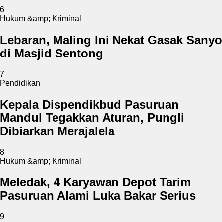
6
Hukum &amp; Kriminal
Lebaran, Maling Ini Nekat Gasak Sanyo
di Masjid Sentong
7
Pendidikan
Kepala Dispendikbud Pasuruan
Mandul Tegakkan Aturan, Pungli
Dibiarkan Merajalela
8
Hukum &amp; Kriminal
Meledak, 4 Karyawan Depot Tarim
Pasuruan Alami Luka Bakar Serius
9