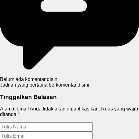
Belum ada komentar disini
Jadilah yang pertama berkomentar disini
Tinggalkan Balasan
Alamat email Anda tidak akan dipublikasikan.
Ruas yang wajib
ditandai
*