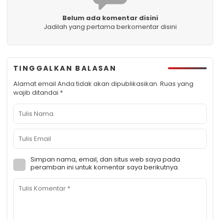
Belum ada komentar disini
Jadilah yang pertama berkomentar disini
TINGGALKAN BALASAN
Alamat email Anda tidak akan dipublikasikan.
Ruas yang
wajib ditandai
*
Simpan nama, email, dan situs web saya pada
peramban ini untuk komentar saya berikutnya.