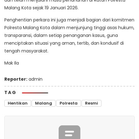
Malang Kota sejak 19 Januari 2026.
Penghentian perkara ini juga menjadi bagian dari komitmen
Polresta Malang Kota dalam menjunjung tinggi asas hukum,
transparansi, dalam setiap penanganan kasus, guna
menciptakan situasi yang aman, tertib, dan kondusif di
tengah masyarakat.
Mak Ila
Reporter:
admin
TAG
Hentikan
Malang
Polresta
Resmi