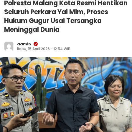
Polresta Malang Kota Resmi Hentikan
Seluruh Perkara Yai Mim, Proses
Hukum Gugur Usai Tersangka
Meninggal Dunia
admin
Rabu, 15 April 2026 - 12:54 WIB