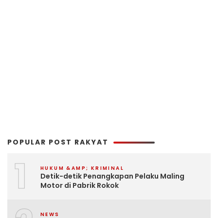
POPULAR POST RAKYAT
1
HUKUM &AMP; KRIMINAL
Detik-detik Penangkapan Pelaku Maling
Motor di Pabrik Rokok
NEWS