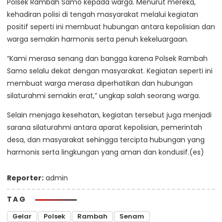
Polsek Rambah Samo kepada warga. Menurut mereka,
kehadiran polisi di tengah masyarakat melalui kegiatan
positif seperti ini membuat hubungan antara kepolisian dan
warga semakin harmonis serta penuh kekeluargaan.
“Kami merasa senang dan bangga karena Polsek Rambah
Samo selalu dekat dengan masyarakat. Kegiatan seperti ini
membuat warga merasa diperhatikan dan hubungan
silaturahmi semakin erat,” ungkap salah seorang warga.
Selain menjaga kesehatan, kegiatan tersebut juga menjadi
sarana silaturahmi antara aparat kepolisian, pemerintah
desa, dan masyarakat sehingga tercipta hubungan yang
harmonis serta lingkungan yang aman dan kondusif.(es)
Reporter:
admin
TAG
Gelar
Polsek
Rambah
Senam