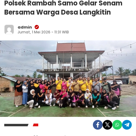
Polsek Rambah Samo Gelar Senam
Bersama Warga Desa Langkitin
admin
Jumat, 1 Mei 2026 - 11:31 WIB