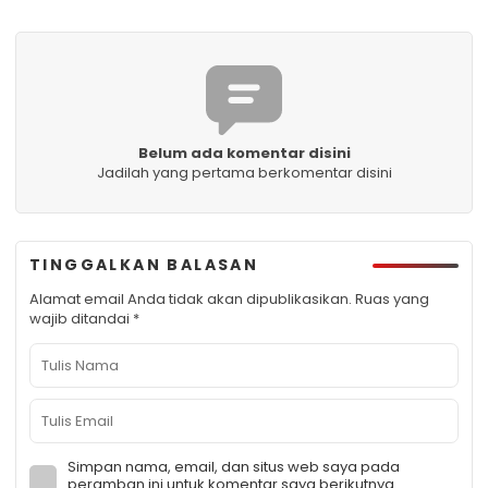
Belum ada komentar disini
Jadilah yang pertama berkomentar disini
TINGGALKAN BALASAN
Alamat email Anda tidak akan dipublikasikan.
Ruas yang
wajib ditandai
*
Simpan nama, email, dan situs web saya pada
peramban ini untuk komentar saya berikutnya.