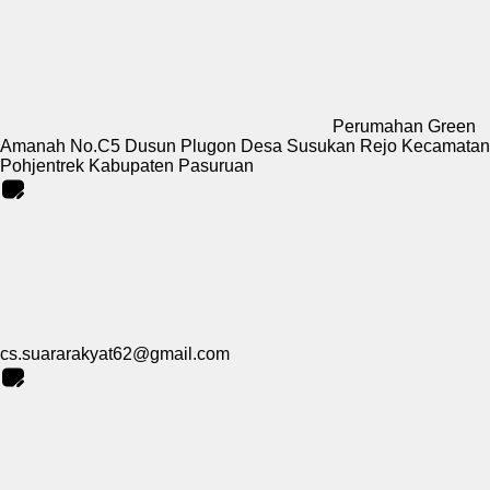
Perumahan Green
Amanah No.C5 Dusun Plugon Desa Susukan Rejo Kecamatan
Pohjentrek Kabupaten Pasuruan
cs.suararakyat62@gmail.com