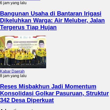
6 jam yang lalu
Bangunan Usaha di Bantaran Irigasi
Dikeluhkan Warga: Air Meluber, Jalan
Tergerus Tiap Hujan
Kabar Daerah
8 jam yang lalu
Reses Misbakhun Jadi Momentum
Konsolidasi Golkar Pasuruan, Struktur
342 Desa Diperkuat