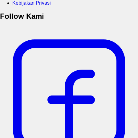
Kebijakan Privasi
Follow Kami