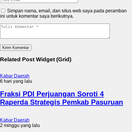
Simpan nama, email, dan situs web saya pada peramban
ini untuk komentar saya berikutnya.
Related Post Widget (Grid)
Kabar Daerah
6 hari yang lalu
Fraksi PDI Perjuangan Soroti 4
Raperda Strategis Pemkab Pasuruan
Kabar Daerah
2 minggu yang lalu