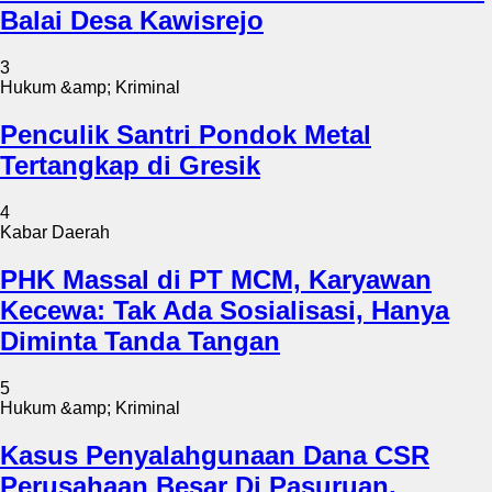
Balai Desa Kawisrejo
3
Hukum &amp; Kriminal
Penculik Santri Pondok Metal
Tertangkap di Gresik
4
Kabar Daerah
PHK Massal di PT MCM, Karyawan
Kecewa: Tak Ada Sosialisasi, Hanya
Diminta Tanda Tangan
5
Hukum &amp; Kriminal
Kasus Penyalahgunaan Dana CSR
Perusahaan Besar Di Pasuruan,