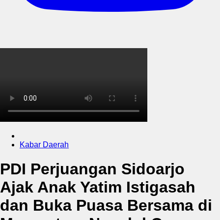
Kabar Daerah
PDI Perjuangan Sidoarjo
Ajak Anak Yatim Istigasah
dan Buka Puasa Bersama di