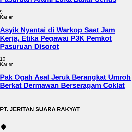
9
Karier
Asyik Nyantai di Warkop Saat Jam
Kerja, Etika Pegawai P3K Pemkot
Pasuruan Disorot
10
Karier
Pak Ogah Asal Jeruk Berangkat Umroh
Berkat Dermawan Berseragam Coklat
PT. JERITAN SUARA RAKYAT