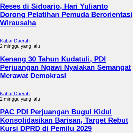
Reses di Sidoarjo, Hari Yulianto
Dorong Pelatihan Pemuda Berorientasi
Wirausaha
Kabar Daerah
2 minggu yang lalu
Kenang 30 Tahun Kudatuli, PDI
Perjuangan Ngawi Nyalakan Semangat
Merawat Demokrasi
Kabar Daerah
2 minggu yang lalu
PAC PDI Perjuangan Bugul Kidul
Konsolidasikan Barisan, Target Rebut
Kursi DPRD di Pemilu 2029