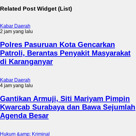
Related Post Widget (List)
Kabar Daerah
2 jam yang lalu
Polres Pasuruan Kota Gencarkan
Patroli, Berantas Penyakit Masyarakat
di Karanganyar
Kabar Daerah
4 jam yang lalu
Gantikan Armuji, Siti Mariyam Pimpin
Kwarcab Surabaya dan Bawa Sejumlah
Agenda Besar
Hukum &amp; Kriminal