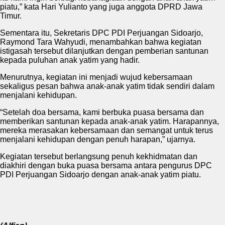
piatu,” kata Hari Yulianto yang juga anggota DPRD Jawa
Timur.
Sementara itu, Sekretaris DPC PDI Perjuangan Sidoarjo,
Raymond Tara Wahyudi, menambahkan bahwa kegiatan
istigasah tersebut dilanjutkan dengan pemberian santunan
kepada puluhan anak yatim yang hadir.
Menurutnya, kegiatan ini menjadi wujud kebersamaan
sekaligus pesan bahwa anak-anak yatim tidak sendiri dalam
menjalani kehidupan.
“Setelah doa bersama, kami berbuka puasa bersama dan
memberikan santunan kepada anak-anak yatim. Harapannya,
mereka merasakan kebersamaan dan semangat untuk terus
menjalani kehidupan dengan penuh harapan,” ujarnya.
Kegiatan tersebut berlangsung penuh kekhidmatan dan
diakhiri dengan buka puasa bersama antara pengurus DPC
PDI Perjuangan Sidoarjo dengan anak-anak yatim piatu.