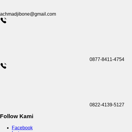
achmadjibone@gmail.com
0877-8411-4754
0822-4139-5127
Follow Kami
Facebook