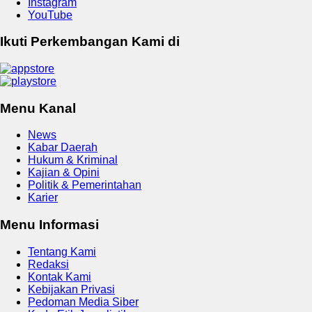
Instagram
YouTube
Ikuti Perkembangan Kami di
Menu Kanal
News
Kabar Daerah
Hukum & Kriminal
Kajian & Opini
Politik & Pemerintahan
Karier
Menu Informasi
Tentang Kami
Redaksi
Kontak Kami
Kebijakan Privasi
Pedoman Media Siber