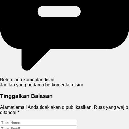
Belum ada komentar disini
Jadilah yang pertama berkomentar disini
Tinggalkan Balasan
Alamat email Anda tidak akan dipublikasikan.
Ruas yang wajib
ditandai
*