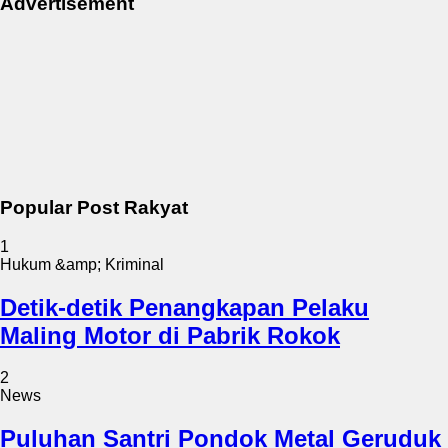
Advertisement
Popular Post Rakyat
1
Hukum &amp; Kriminal
Detik-detik Penangkapan Pelaku
Maling Motor di Pabrik Rokok
2
News
Puluhan Santri Pondok Metal Geruduk