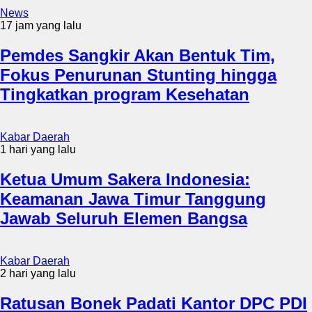
News
17 jam yang lalu
Pemdes Sangkir Akan Bentuk Tim,
Fokus Penurunan Stunting hingga
Tingkatkan program Kesehatan
Kabar Daerah
1 hari yang lalu
Ketua Umum Sakera Indonesia:
Keamanan Jawa Timur Tanggung
Jawab Seluruh Elemen Bangsa
Kabar Daerah
2 hari yang lalu
Ratusan Bonek Padati Kantor DPC PDI