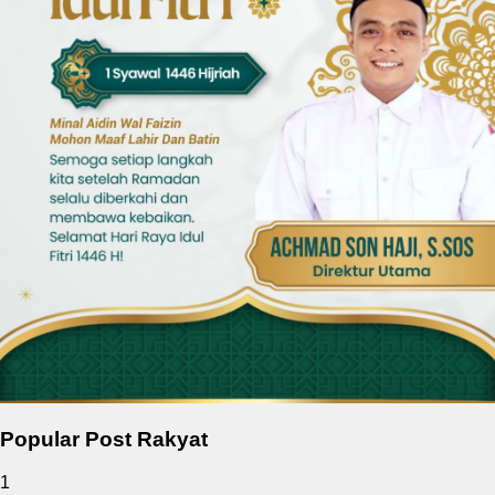
Popular Post Rakyat
1