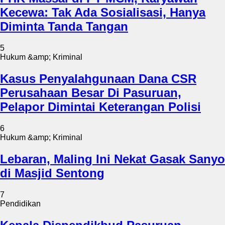
Kecewa: Tak Ada Sosialisasi, Hanya
Diminta Tanda Tangan
5
Hukum &amp; Kriminal
Kasus Penyalahgunaan Dana CSR
Perusahaan Besar Di Pasuruan,
Pelapor Dimintai Keterangan Polisi
6
Hukum &amp; Kriminal
Lebaran, Maling Ini Nekat Gasak Sanyo
di Masjid Sentong
7
Pendidikan