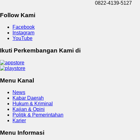
0822-4139-5127
Follow Kami
Facebook
Instagram
YouTube
Ikuti Perkembangan Kami di
Menu Kanal
News
Kabar Daerah
Hukum & Kriminal
Kajian & Opini
Politik & Pemerintahan
Karier
Menu Informasi