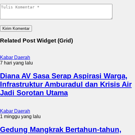
Related Post Widget (Grid)
Kabar Daerah
7 hari yang lalu
Diana AV Sasa Serap Aspirasi Warga,
Infrastruktur Amburadul dan Krisis Air
Jadi Sorotan Utama
Kabar Daerah
1 minggu yang lalu
Gedung Mangkrak Bertahun-tahun,