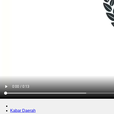
Kabar Daerah