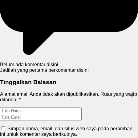
Belum ada komentar disini
Jadilah yang pertama berkomentar disini
Tinggalkan Balasan
Alamat email Anda tidak akan dipublikasikan.
Ruas yang wajib
ditandai
*
Simpan nama, email, dan situs web saya pada peramban
ini untuk komentar saya berikutnya.