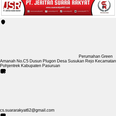
Perumahan Green
Amanah No.C5 Dusun Plugon Desa Susukan Rejo Kecamatan
Pohjentrek Kabupaten Pasuruan
cs.suararakyat62@gmail.com