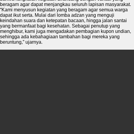
beragam agar dapat menjangkau seluruh lapisan masyarakat.
“Kami menyusun kegiatan yang beragam agar semua warga
dapat ikut serta. Mulai dari lomba adzan yang menguji
keindahan suara dan ketepatan bacaan, hingga jalan santai
yang bermanfaat bagi kesehatan. Sebagai penutup yang
menghibur, kami juga mengadakan pembagian kupon undian,
sehingga ada kebahagiaan tambahan bagi mereka yang
beruntung,” ujarnya.