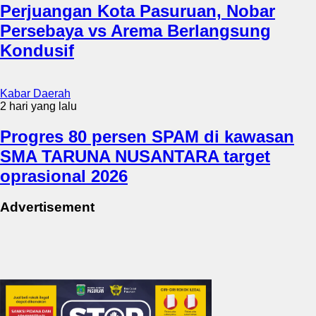
Perjuangan Kota Pasuruan, Nobar
Persebaya vs Arema Berlangsung
Kondusif
Kabar Daerah
2 hari yang lalu
Progres 80 persen SPAM di kawasan
SMA TARUNA NUSANTARA target
oprasional 2026
Advertisement