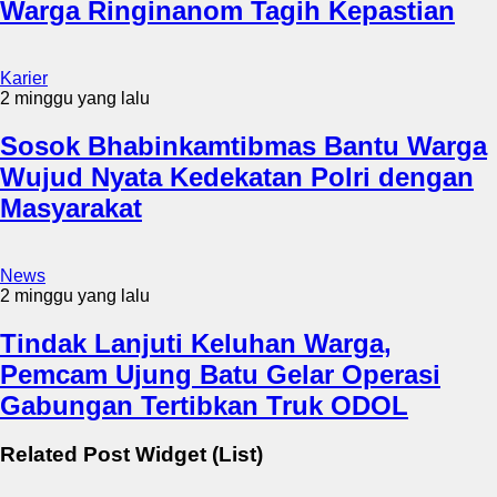
Warga Ringinanom Tagih Kepastian
Karier
2 minggu yang lalu
Sosok Bhabinkamtibmas Bantu Warga
Wujud Nyata Kedekatan Polri dengan
Masyarakat
News
2 minggu yang lalu
Tindak Lanjuti Keluhan Warga,
Pemcam Ujung Batu Gelar Operasi
Gabungan Tertibkan Truk ODOL
Related Post Widget (List)