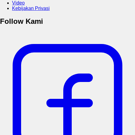
Video
Kebijakan Privasi
Follow Kami