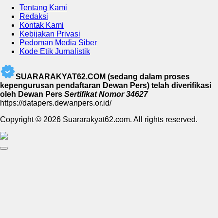
Tentang Kami
Redaksi
Kontak Kami
Kebijakan Privasi
Pedoman Media Siber
Kode Etik Jurnalistik
SUARARAKYAT62.COM (sedang dalam proses
kepengurusan pendaftaran Dewan Pers) telah diverifikasi
oleh Dewan Pers
Sertifikat Nomor 34627
https://datapers.dewanpers.or.id/
Copyright © 2026 Suararakyat62.com. All rights reserved.