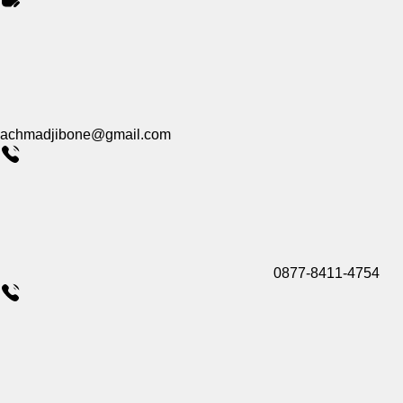
achmadjibone@gmail.com
0877-8411-4754