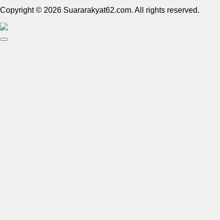
Copyright © 2026 Suararakyat62.com. All rights reserved.