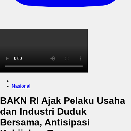
Nasional
BAKN RI Ajak Pelaku Usaha
dan Industri Duduk
Bersama, Antisipasi