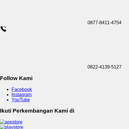
0877-8411-4754
0822-4139-5127
Follow Kami
Facebook
Instagram
YouTube
Ikuti Perkembangan Kami di