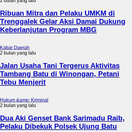
2 bulan yang lalu
Ribuan Mitra dan Pelaku UMKM di
Trenggalek Gelar Aksi Damai Dukung
Keberlanjutan Program MBG
Kabar Daerah
2 bulan yang lalu
Jalan Usaha Tani Tergerus Aktivitas
Tambang Batu di Winongan, Petani
Tebu Menjerit
Hukum &amp; Kriminal
2 bulan yang lalu
Dua Aki Genset Bank Sarimadu Raib,
Pelaku Dibekuk Polsek Ujung Batu