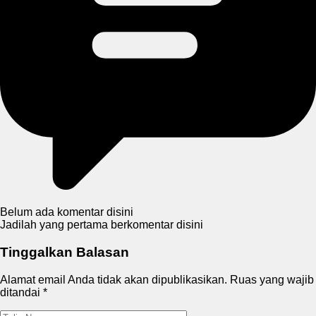
Belum ada komentar disini
Jadilah yang pertama berkomentar disini
Tinggalkan Balasan
Alamat email Anda tidak akan dipublikasikan.
Ruas yang wajib
ditandai
*