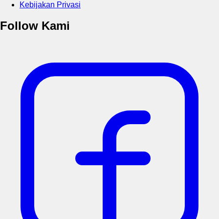
Kebijakan Privasi
Follow Kami