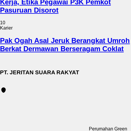
Kerja, Etika Pegawai P3K Pemkot
Pasuruan Disorot
10
Karier
Pak Ogah Asal Jeruk Berangkat Umroh
Berkat Dermawan Berseragam Coklat
PT. JERITAN SUARA RAKYAT
Perumahan Green