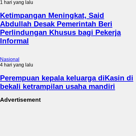
1 hari yang lalu
Ketimpangan Meningkat, Said
Abdullah Desak Pemerintah Beri
Perlindungan Khusus bagi Pekerja
Informal
Nasional
4 hari yang lalu
Perempuan kepala keluarga diKasin di
bekali ketrampilan usaha mandiri
Advertisement