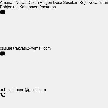
Amanah No.C5 Dusun Plugon Desa Susukan Rejo Kecamatan
Pohjentrek Kabupaten Pasuruan
cs.suararakyat62@gmail.com
achmadjibone@gmail.com