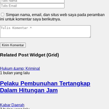
Simpan nama, email, dan situs web saya pada peramban
ini untuk komentar saya berikutnya.
Related Post Widget (Grid)
Hukum &amp; Kriminal
1 bulan yang lalu
Pelaku Pembunuhan Tertangkap
Dalam Hitungan Jam
Kabar Daerah