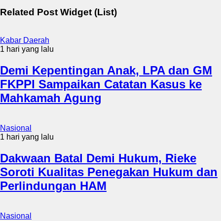
Related Post Widget (List)
Kabar Daerah
1 hari yang lalu
Demi Kepentingan Anak, LPA dan GM
FKPPI Sampaikan Catatan Kasus ke
Mahkamah Agung
Nasional
1 hari yang lalu
Dakwaan Batal Demi Hukum, Rieke
Soroti Kualitas Penegakan Hukum dan
Perlindungan HAM
Nasional