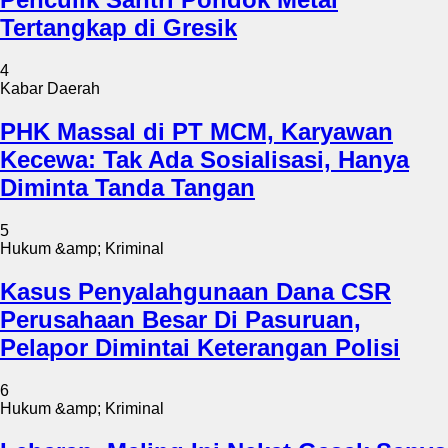
Tertangkap di Gresik
4
Kabar Daerah
PHK Massal di PT MCM, Karyawan
Kecewa: Tak Ada Sosialisasi, Hanya
Diminta Tanda Tangan
5
Hukum &amp; Kriminal
Kasus Penyalahgunaan Dana CSR
Perusahaan Besar Di Pasuruan,
Pelapor Dimintai Keterangan Polisi
6
Hukum &amp; Kriminal