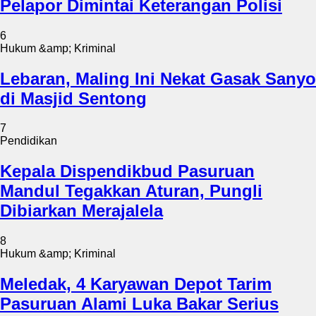
Pelapor Dimintai Keterangan Polisi
6
Hukum &amp; Kriminal
Lebaran, Maling Ini Nekat Gasak Sanyo
di Masjid Sentong
7
Pendidikan
Kepala Dispendikbud Pasuruan
Mandul Tegakkan Aturan, Pungli
Dibiarkan Merajalela
8
Hukum &amp; Kriminal
Meledak, 4 Karyawan Depot Tarim
Pasuruan Alami Luka Bakar Serius