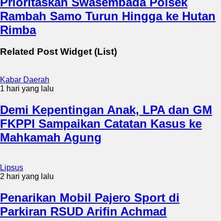
Prioritaskan Swasembada Polsek
Rambah Samo Turun Hingga ke Hutan
Rimba
Related Post Widget (List)
Kabar Daerah
1 hari yang lalu
Demi Kepentingan Anak, LPA dan GM
FKPPI Sampaikan Catatan Kasus ke
Mahkamah Agung
Lipsus
2 hari yang lalu
Penarikan Mobil Pajero Sport di
Parkiran RSUD Arifin Achmad