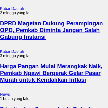
Kabar Daerah
2 minggu yang lalu
DPRD Magetan Dukung Perampingan
OPD, Pemkab Diminta Jangan Salah
Gabung Instansi
Kabar Daerah
3 minggu yang lalu
Harga Pangan Mulai Merangkak Naik,
Pemkab Ngawi Bergerak Gelar Pasar
Murah untuk Kendalikan Inflasi
News
1 bulan yang lalu