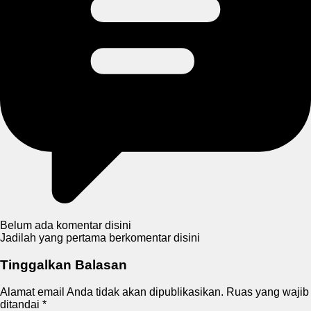
Belum ada komentar disini
Jadilah yang pertama berkomentar disini
Tinggalkan Balasan
Alamat email Anda tidak akan dipublikasikan.
Ruas yang wajib
ditandai
*