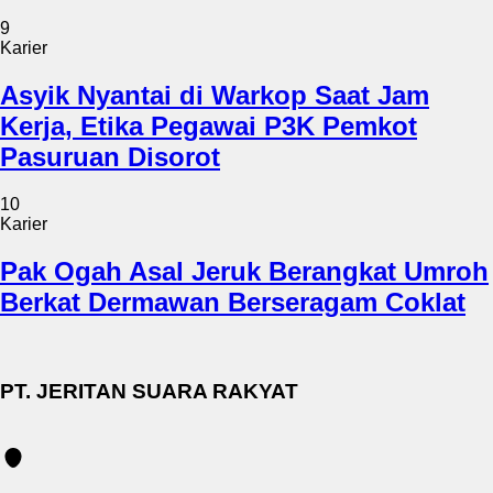
9
Karier
Asyik Nyantai di Warkop Saat Jam
Kerja, Etika Pegawai P3K Pemkot
Pasuruan Disorot
10
Karier
Pak Ogah Asal Jeruk Berangkat Umroh
Berkat Dermawan Berseragam Coklat
PT. JERITAN SUARA RAKYAT