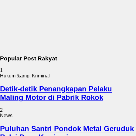
Popular Post Rakyat
1
Hukum &amp; Kriminal
Detik-detik Penangkapan Pelaku
Maling Motor di Pabrik Rokok
2
News
Puluhan Santri Pondok Metal Geruduk