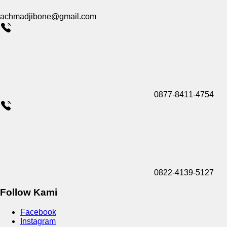
achmadjibone@gmail.com
0877-8411-4754
0822-4139-5127
Follow Kami
Facebook
Instagram