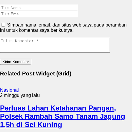
Simpan nama, email, dan situs web saya pada peramban
ini untuk komentar saya berikutnya.
Related Post Widget (Grid)
Nasional
2 minggu yang lalu
Perluas Lahan Ketahanan Pangan,
Polsek Rambah Samo Tanam Jagung
1,5h di Sei Kuning