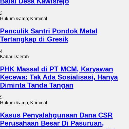
Balai Desa Kawisrejo
3
Hukum &amp; Kriminal
Penculik Santri Pondok Metal
Tertangkap di Gresik
4
Kabar Daerah
PHK Massal di PT MCM, Karyawan
Kecewa: Tak Ada Sosialisasi, Hanya
Diminta Tanda Tangan
5
Hukum &amp; Kriminal
Kasus Penyalahgunaan Dana CSR
Perusahaan Besar Di Pasuruan,