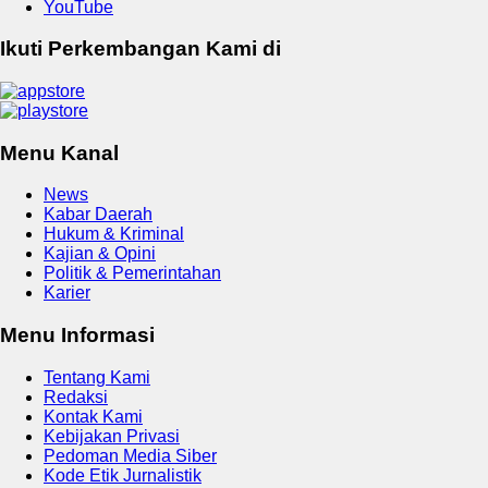
YouTube
Ikuti Perkembangan Kami di
Menu Kanal
News
Kabar Daerah
Hukum & Kriminal
Kajian & Opini
Politik & Pemerintahan
Karier
Menu Informasi
Tentang Kami
Redaksi
Kontak Kami
Kebijakan Privasi
Pedoman Media Siber
Kode Etik Jurnalistik