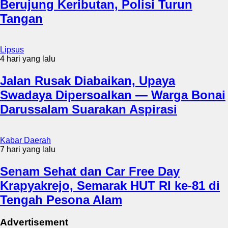
Berujung Keributan, Polisi Turun
Tangan
Lipsus
4 hari yang lalu
Jalan Rusak Diabaikan, Upaya
Swadaya Dipersoalkan — Warga Bonai
Darussalam Suarakan Aspirasi
Kabar Daerah
7 hari yang lalu
Senam Sehat dan Car Free Day
Krapyakrejo, Semarak HUT RI ke-81 di
Tengah Pesona Alam
Advertisement