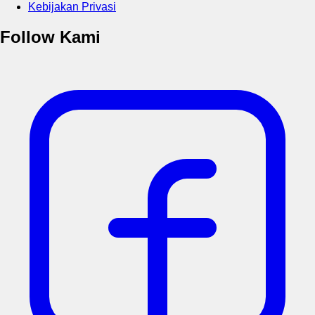
Kebijakan Privasi
Follow Kami