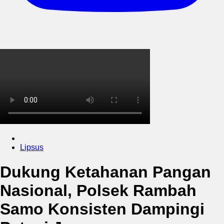
Lipsus
Dukung Ketahanan Pangan
Nasional, Polsek Rambah
Samo Konsisten Dampingi