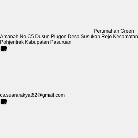
Perumahan Green
Amanah No.C5 Dusun Plugon Desa Susukan Rejo Kecamatan
Pohjentrek Kabupaten Pasuruan
cs.suararakyat62@gmail.com